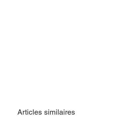
Articles similaires