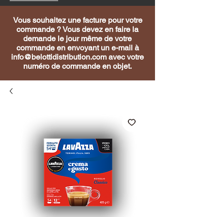
Vous souhaitez une facture pour votre
commande ? Vous devez en faire la
demande le jour même de votre
commande en envoyant un e-mail à
info@belottidistribution.com
avec votre
numéro de commande en objet.