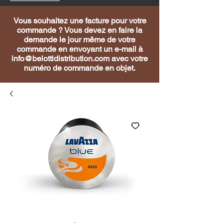
Vous souhaitez une facture pour votre
commande ? Vous devez en faire la
demande le jour même de votre
commande en envoyant un e-mail à
info@belottidistribution.com
avec votre
numéro de commande en objet.