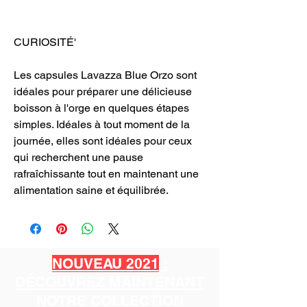
CURIOSITÉ'
Les capsules Lavazza Blue Orzo sont
idéales pour préparer une délicieuse
boisson à l'orge en quelques étapes
simples. Idéales à tout moment de la
journée, elles sont idéales pour ceux
qui recherchent une pause
rafraîchissante tout en maintenant une
alimentation saine et équilibrée.
NOUVEAU 2021
:
DÉCOUVREZ MAINTENANT
NOTRE COLLECTION