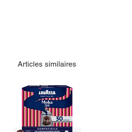
Articles similaires
OXIGENT 2 –