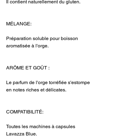
Il contient naturellement du gluten.
MÉLANGE:
Préparation soluble pour boisson
aromatisée à l'orge.
ARÔME ET GOÛT :
Le parfum de l'orge torréfiée s'estompe
en notes riches et délicates.
COMPATIBILITÉ:
Toutes les machines à capsules
Lavazza Blue.