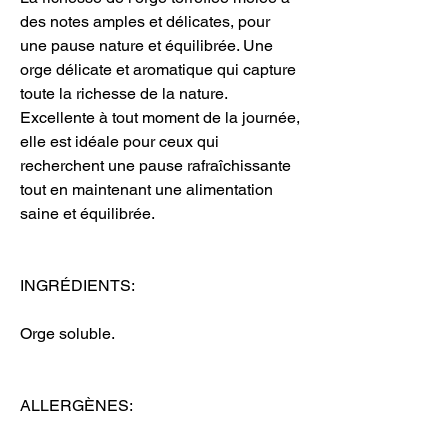
des notes amples et délicates, pour
une pause nature et équilibrée. Une
orge délicate et aromatique qui capture
toute la richesse de la nature.
Excellente à tout moment de la journée,
elle est idéale pour ceux qui
recherchent une pause rafraîchissante
tout en maintenant une alimentation
saine et équilibrée.
INGRÉDIENTS:
Orge soluble.
ALLERGÈNES: