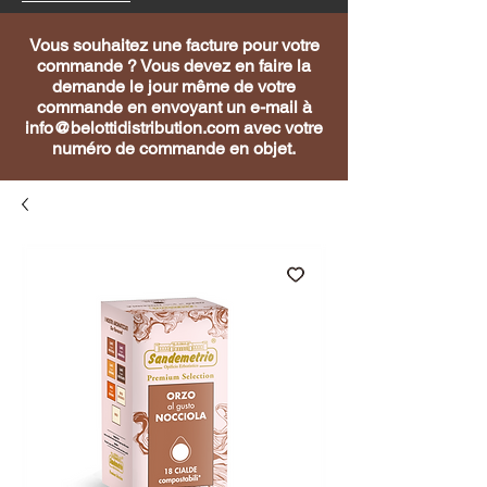
Vous souhaitez une facture pour votre
commande ? Vous devez en faire la
demande le jour même de votre
commande en envoyant un e-mail à
info@belottidistribution.com
avec votre
numéro de commande en objet.