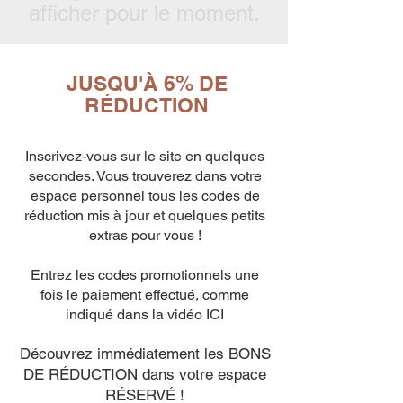
afficher pour le moment.
JUSQU'À 6% DE
RÉDUCTION
Inscrivez-vous sur le site en quelques
secondes. Vous trouverez dans votre
espace personnel tous les codes de
réduction mis à jour et quelques petits
extras pour vous !
Entrez les codes promotionnels une
fois le paiement effectué, comme
indiqué dans la vidéo ICI
Découvrez immédiatement les BONS
DE RÉDUCTION dans votre espace
RÉSERVÉ !