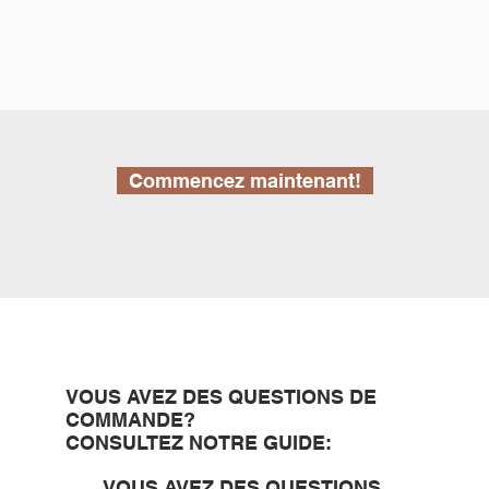
Commencez maintenant!
VOUS AVEZ DES QUESTIONS DE
COMMANDE?
CONSULTEZ NOTRE GUIDE:
VOUS AVEZ DES QUESTIONS