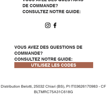
DE COMMANDE?
CONSULTEZ NOTRE GUIDE:
VOUS AVEZ DES QUESTIONS DE
COMMANDE?
CONSULTEZ NOTRE GUIDE:
UTILISEZ LES CODES
Distribution Belotti, 25032 Chiari (BS), PI IT03626170983 - CF
BLTMRC75A31C618G