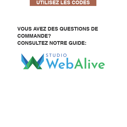
UTILISEZ LES CODES
VOUS AVEZ DES QUESTIONS DE
COMMANDE?
CONSULTEZ NOTRE GUIDE: