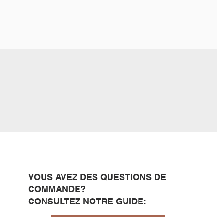
VOUS AVEZ DES QUESTIONS DE
COMMANDE?
CONSULTEZ NOTRE GUIDE: